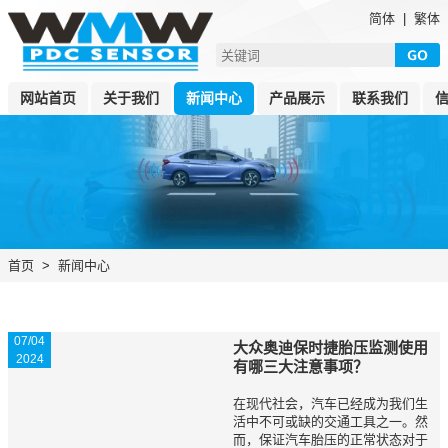
简体
|
繁体
网站首页
关于我们
新闻中心
产品展示
联系我们
首页
>
新闻中心
07/04
大众奥迪保时捷胎压监测使用
2024
有哪三大注意事项？
在现代社会，汽车已经成为我们生
活中不可或缺的交通工具之一。然
而，保证汽车胎压的正常状态对于