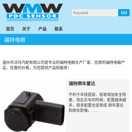
首页
关于
产品
联系
福特电眼
温州市沃玛汽配有限公司是专业的福特电眼生产厂家，优质的福特电眼产
品，优惠的价格，为您提供产品和服务！
福特倒车雷达
不利于车技提高，容易增加安全隐
患，现在买车的时候，配置越来越
多，很多配置也逐渐成 倒车雷达
和倒车影像。......