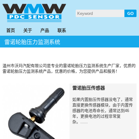
首页
关于
产品
联系
雷诺轮胎压力监测系统
温州市沃玛汽配有限公司是专业的雷诺轮胎压力监测系统生产厂家，优质的
雷诺轮胎压力监测系统产品，优惠的价格，为您提供产品和服务！
雷诺胎压传感器
如果内置胎压传感器没电了，通常
直接更换传感器模块，由于内置传
感器的电池寿命长，通常达到46
年，更换电池的过程非常复
杂。......